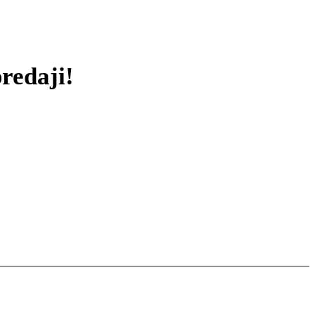
redaji!